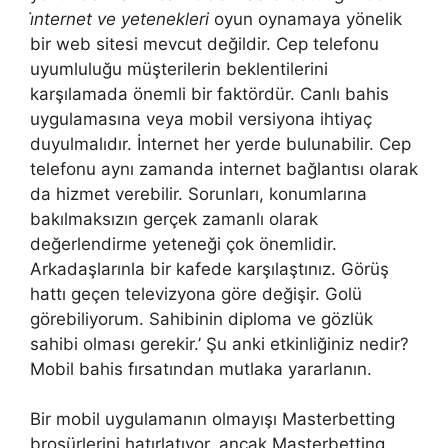
i̇nternet ve yetenekleri
oyun oynamaya yönelik
bir web sitesi mevcut değildir. Cep telefonu
uyumluluğu müşterilerin beklentilerini
karşılamada önemli bir faktördür. Canlı bahis
uygulamasına veya mobil versiyona ihtiyaç
duyulmalıdır. İnternet her yerde bulunabilir. Cep
telefonu aynı zamanda internet bağlantısı olarak
da hizmet verebilir. Sorunları, konumlarına
bakılmaksızın gerçek zamanlı olarak
değerlendirme yeteneği çok önemlidir.
Arkadaşlarınla ​​bir kafede karşılaştınız. Görüş
hattı geçen televizyona göre değişir. Golü
görebiliyorum. Sahibinin diploma ve gözlük
sahibi olması gerekir.’ Şu anki etkinliğiniz nedir?
Mobil bahis fırsatından mutlaka yararlanın.
Bir mobil uygulamanın olmayışı Masterbetting
broşürlerini hatırlatıyor, ancak Masterbetting