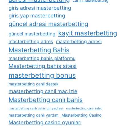
canli masterbetting
giris adresi masterbetting
giris yap masterbetting
güncel adresi masterbetting
kayit masterbetting
güncel masterbetting
masterbetting adres
masterbetting adresi
Masterbetting Bahis
masterbetting bahis platformu
Masterbetting bahis sitesi
masterbetting bonus
masterbetting canli destek
masterbetting canli maç izle
Masterbetting canlı bahis
masterbetting canlı bahis giriş adresi
masterbetting canlı rulet
masterbetting canlı yardım
Masterbetting Casino
Masterbetting casino oyunları