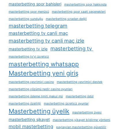
masterbetting spor bahisleri
masterbetting spor hakkında
masterbetting spor menüsü
masterbetting spor saati seçenekleri
masterbetting sunduğu
masterbetting sıradan değil
masterbetting telegram
masterbetting tv canli maç
masterbetting tv canli maç izle
masterbetting tv
masterbetting tv izle
masterbetting tv’yi ücretsiz
masterbetting whatsapp
Masterbetting yeni giriş
masterbetting çevrimiçi casino
masterbetting çevrimiçi destek
masterbetting çözümü nedir casino oyunları
masterbetting ödeme limiti makul mü
masterbetting ödül
masterbetting özelliği
masterbetting ücretsiz oyunlar
Masterbetting üyelik
masterbetting üyesi
masterbetting şikayet
masterbetting şikayet bildirme yöntemi
mobil masterbetting
paylaşılan masterbetting güvenilir