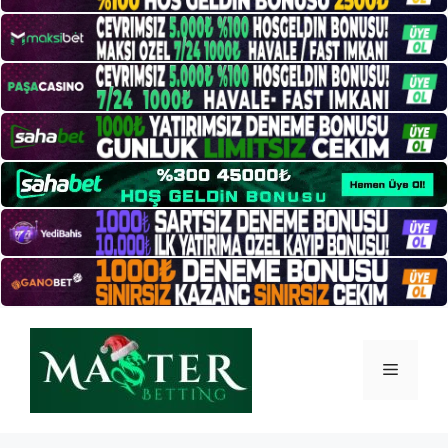
İçeriğe
atla
Menü