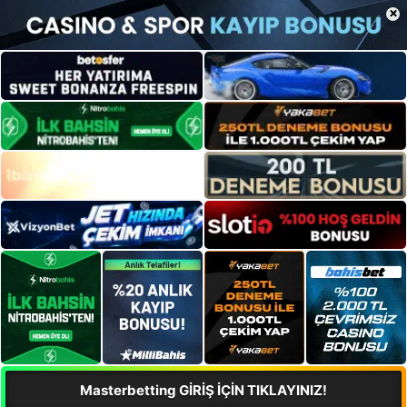
×
Masterbetting GİRİŞ İÇİN TIKLAYINIZ!