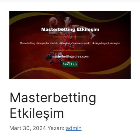
Masterbetting
Etkileşim
Mart 30, 2024
Yazarı:
admin