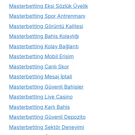
Masterbetting Ekşi Sözlük Üyelik
Masterbetting Spor Antrenmanı
Masterbetting Görüntü Kalitesi
Masterbetting Bahis Kolaylığı
Masterbetting Kolay Bağlantı
Masterbetting Mobil Erişim
Masterbetting Canlı Skor
Masterbetting Mesaj İptali
Masterbetting Güvenli Bahisler
Masterbetting Live Casino
Masterbetting Karlı Bahis
Masterbetting Güvenli Depozito
Masterbetting Sektör Deneyimi