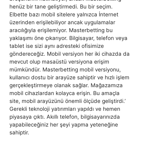
henüz bir tane geliştirmedi. Bu bir seçim.
Elbette bazı mobil sitelere yalnızca İnternet
üzerinden erişilebiliyor ancak uygulamalar
aracılığıyla erişilemiyor. Masterbetting bu
yaklaşımı öne çıkarıyor. Bilgisayar, telefon veya
tablet ise sizi aynı adresteki ofisimize
göndereceğiz. Mobil versiyon her iki cihazda da
mevcut olup masaüstü versiyona erişim
mümkündür. Masterbetting mobil versiyonu,
kullanıcı dostu bir arayüze sahiptir ve hızlı işlem
gerçekleştirmeye olanak sağlar. Mağazamıza
mobil cihazlardan kolayca erişin. Bu amaçla
site, mobil arayüzünü önemli ölçüde geliştirdi.’
Gerekli teknoloji yatırımları yapıldı ve hemen
piyasaya çıktı. Akıllı telefon, bilgisayarınızda
yapabileceğiniz her şeyi yapma yeteneğine
sahiptir.