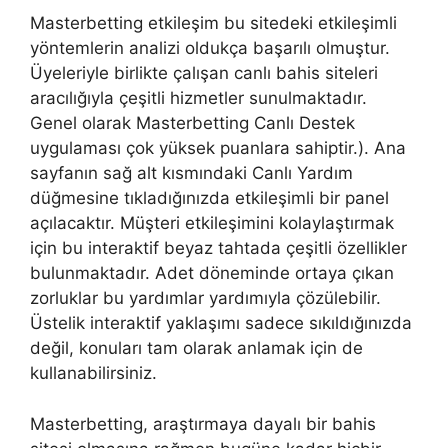
Masterbetting etkileşim bu sitedeki etkileşimli
yöntemlerin analizi oldukça başarılı olmuştur.
Üyeleriyle birlikte çalışan canlı bahis siteleri
aracılığıyla çeşitli hizmetler sunulmaktadır.
Genel olarak Masterbetting Canlı Destek
uygulaması çok yüksek puanlara sahiptir.). Ana
sayfanın sağ alt kısmındaki Canlı Yardım
düğmesine tıkladığınızda etkileşimli bir panel
açılacaktır. Müşteri etkileşimini kolaylaştırmak
için bu interaktif beyaz tahtada çeşitli özellikler
bulunmaktadır. Adet döneminde ortaya çıkan
zorluklar bu yardımlar yardımıyla çözülebilir.
Üstelik interaktif yaklaşımı sadece sıkıldığınızda
değil, konuları tam olarak anlamak için de
kullanabilirsiniz.
Masterbetting, araştırmaya dayalı bir bahis