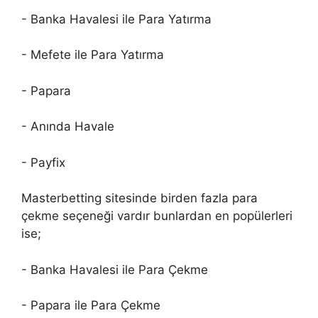
- Banka Havalesi ile Para Yatırma
- Mefete ile Para Yatırma
- Papara
- Anında Havale
- Payfix
Masterbetting sitesinde birden fazla para
çekme seçeneği vardır bunlardan en popülerleri
ise;
- Banka Havalesi ile Para Çekme
- Papara ile Para Çekme