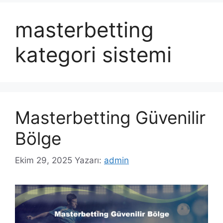
masterbetting
kategori sistemi
Masterbetting Güvenilir
Bölge
Ekim 29, 2025
Yazarı:
admin