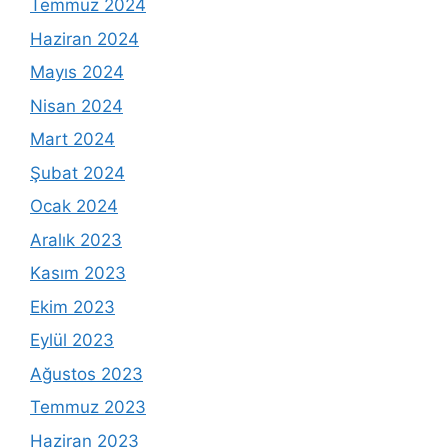
Temmuz 2024
Haziran 2024
Mayıs 2024
Nisan 2024
Mart 2024
Şubat 2024
Ocak 2024
Aralık 2023
Kasım 2023
Ekim 2023
Eylül 2023
Ağustos 2023
Temmuz 2023
Haziran 2023