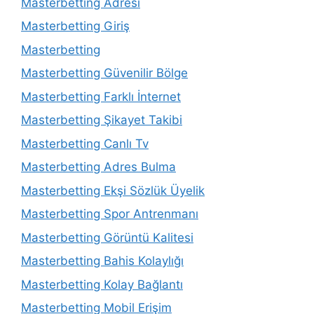
Masterbetting Adresi
Masterbetting Giriş
Masterbetting
Masterbetting Güvenilir Bölge
Masterbetting Farklı İnternet
Masterbetting Şikayet Takibi
Masterbetting Canlı Tv
Masterbetting Adres Bulma
Masterbetting Ekşi Sözlük Üyelik
Masterbetting Spor Antrenmanı
Masterbetting Görüntü Kalitesi
Masterbetting Bahis Kolaylığı
Masterbetting Kolay Bağlantı
Masterbetting Mobil Erişim