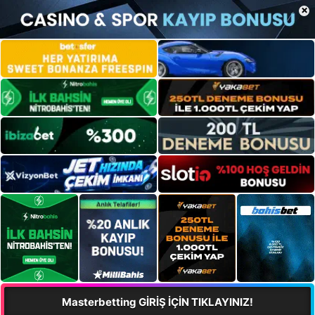
×
Masterbetting GİRİŞ İÇİN TIKLAYINIZ!