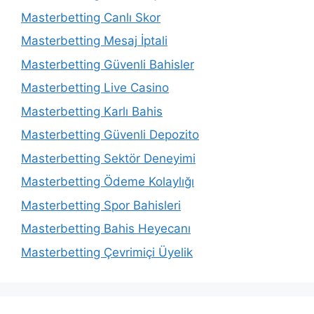
Masterbetting Canlı Skor
Masterbetting Mesaj İptali
Masterbetting Güvenli Bahisler
Masterbetting Live Casino
Masterbetting Karlı Bahis
Masterbetting Güvenli Depozito
Masterbetting Sektör Deneyimi
Masterbetting Ödeme Kolaylığı
Masterbetting Spor Bahisleri
Masterbetting Bahis Heyecanı
Masterbetting Çevrimiçi Üyelik