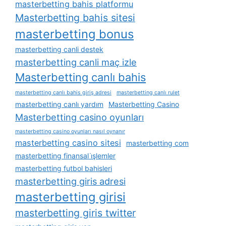
masterbetting bahis platformu
Masterbetting bahis sitesi
masterbetting bonus
masterbetting canli destek
masterbetting canli maç izle
Masterbetting canlı bahis
masterbetting canlı bahis giriş adresi
masterbetting canlı rulet
masterbetting canlı yardım
Masterbetting Casino
Masterbetting casino oyunları
masterbetting casino oyunları nasıl oynanır
masterbetting casino sitesi
masterbetting com
masterbetting finansal i̇şlemler
masterbetting futbol bahisleri
masterbetting giris adresi
masterbetting girisi
masterbetting giris twitter