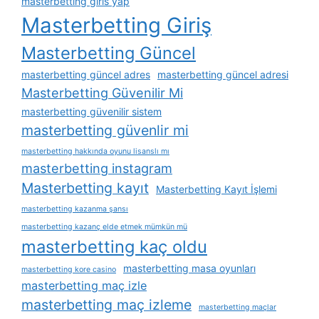
masterbetting giris yap
Masterbetting Giriş
Masterbetting Güncel
masterbetting güncel adres
masterbetting güncel adresi
Masterbetting Güvenilir Mi
masterbetting güvenilir sistem
masterbetting güvenlir mi
masterbetting hakkında oyunu lisanslı mı
masterbetting instagram
Masterbetting kayıt
Masterbetting Kayıt İşlemi
masterbetting kazanma şansı
masterbetting kazanç elde etmek mümkün mü
masterbetting kaç oldu
masterbetting masa oyunları
masterbetting kore casino
masterbetting maç izle
masterbetting maç izleme
masterbetting maçlar