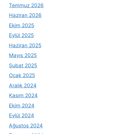
Temmuz 2026
Haziran 2026
Ekim 2025
Eylül 2025
Haziran 2025
Mayıs 2025
Şubat 2025
Ocak 2025
Aralık 2024
Kasım 2024
Ekim 2024
Eylül 2024
Ağustos 2024