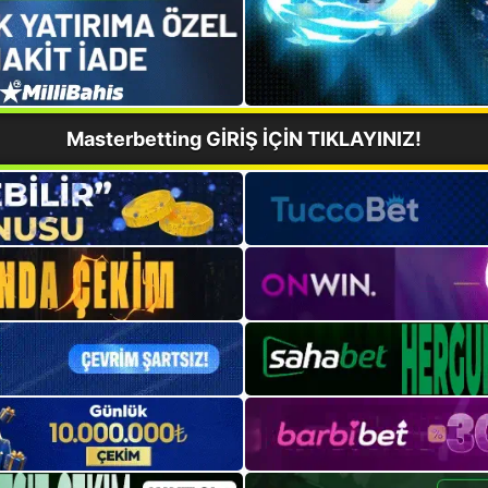
Masterbetting GİRİŞ İÇİN TIKLAYINIZ!