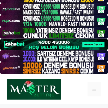
İçeriğe
atla
Menü