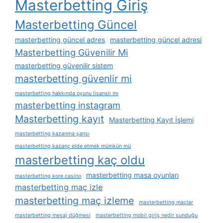
Masterbetting Giriş
Masterbetting Güncel
masterbetting güncel adres
masterbetting güncel adresi
Masterbetting Güvenilir Mi
masterbetting güvenilir sistem
masterbetting güvenlir mi
masterbetting hakkında oyunu lisanslı mı
masterbetting instagram
Masterbetting kayıt
Masterbetting Kayıt İşlemi
masterbetting kazanma şansı
masterbetting kazanç elde etmek mümkün mü
masterbetting kaç oldu
masterbetting masa oyunları
masterbetting kore casino
masterbetting maç izle
masterbetting maç izleme
masterbetting maçlar
masterbetting mesaj düğmesi
masterbetting mobil giriş nedir sunduğu