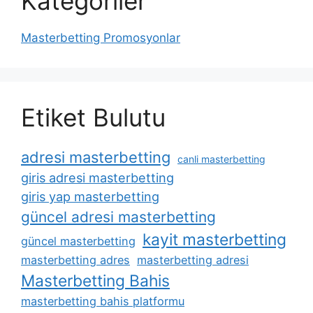
Kategoriler
Masterbetting Promosyonlar
Etiket Bulutu
adresi masterbetting
canli masterbetting
giris adresi masterbetting
giris yap masterbetting
güncel adresi masterbetting
kayit masterbetting
güncel masterbetting
masterbetting adres
masterbetting adresi
Masterbetting Bahis
masterbetting bahis platformu