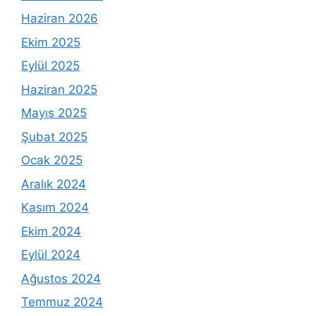
Haziran 2026
Ekim 2025
Eylül 2025
Haziran 2025
Mayıs 2025
Şubat 2025
Ocak 2025
Aralık 2024
Kasım 2024
Ekim 2024
Eylül 2024
Ağustos 2024
Temmuz 2024