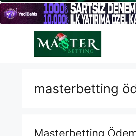
İçeriğe
atla
masterbetting öd
Masterbetting Ödem