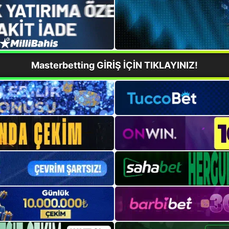
Masterbetting GİRİŞ İÇİN TIKLAYINIZ!