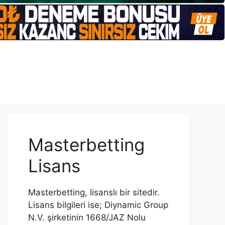
Masterbetting
Lisans
Masterbetting, lisanslı bir sitedir.
Lisans bilgileri ise; Diynamic Group
N.V. şirketinin 1668/JAZ Nolu