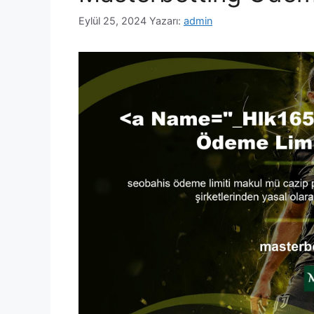
Eylül 25, 2024
Yazarı:
admin