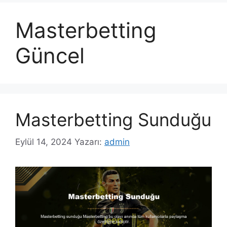
Masterbetting
Güncel
Masterbetting Sunduğu
Eylül 14, 2024
Yazarı:
admin