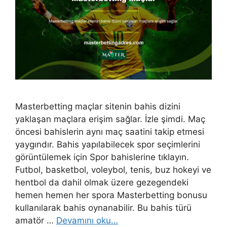
Masterbetting maçlar sitenin bahis dizini
yaklaşan maçlara erişim sağlar. İzle şimdi. Maç
öncesi bahislerin aynı maç saatini takip etmesi
yaygındır. Bahis yapılabilecek spor seçimlerini
görüntülemek için Spor bahislerine tıklayın.
Futbol, ​​basketbol, ​​voleybol, tenis, buz hokeyi ve
hentbol da dahil olmak üzere gezegendeki
hemen hemen her spora Masterbetting bonusu
kullanılarak bahis oynanabilir. Bu bahis türü
amatör …
Devamını oku…