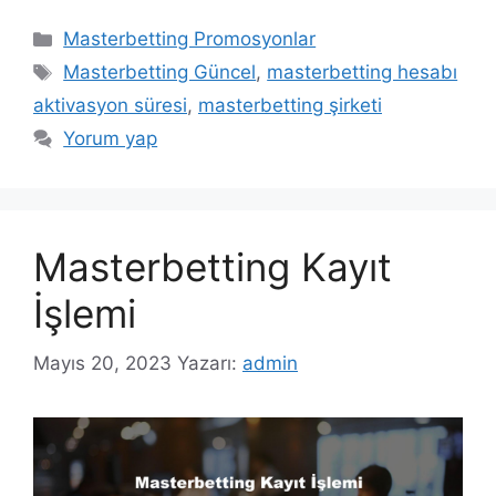
Kategoriler
Masterbetting Promosyonlar
Etiketler
Masterbetting Güncel
,
masterbetting hesabı
aktivasyon süresi
,
masterbetting şirketi
Yorum yap
Masterbetting Kayıt
İşlemi
Mayıs 20, 2023
Yazarı:
admin