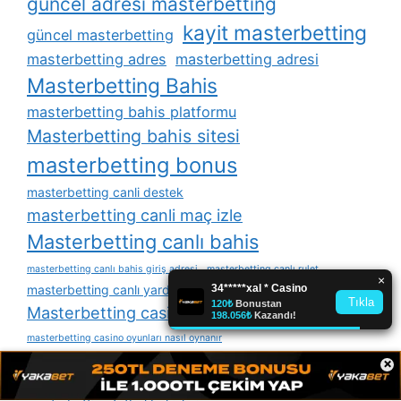
güncel adresi masterbetting
kayit masterbetting
güncel masterbetting
masterbetting adres
masterbetting adresi
Masterbetting Bahis
masterbetting bahis platformu
Masterbetting bahis sitesi
masterbetting bonus
masterbetting canli destek
masterbetting canli maç izle
Masterbetting canlı bahis
masterbetting canlı bahis giriş adresi
masterbetting canlı rulet
masterbetting canlı yardım
Masterbetting Casino
Masterbetting casino oyunları
masterbetting casino oyunları nasıl oynanır
masterbetting casino sitesi
masterbetting com
×
masterbetting finansal i̇şlemler