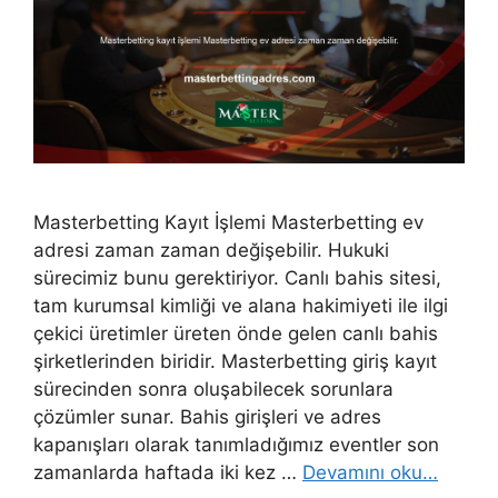
Masterbetting Kayıt İşlemi Masterbetting ev
adresi zaman zaman değişebilir. Hukuki
sürecimiz bunu gerektiriyor. Canlı bahis sitesi,
tam kurumsal kimliği ve alana hakimiyeti ile ilgi
çekici üretimler üreten önde gelen canlı bahis
şirketlerinden biridir. Masterbetting giriş kayıt
sürecinden sonra oluşabilecek sorunlara
çözümler sunar. Bahis girişleri ve adres
kapanışları olarak tanımladığımız eventler son
zamanlarda haftada iki kez …
Devamını oku…