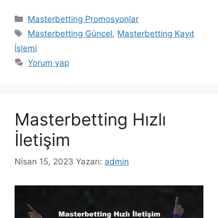
Kategoriler
Masterbetting Promosyonlar
Etiketler
Masterbetting Güncel
,
Masterbetting Kayıt
İşlemi
Yorum yap
Masterbetting Hızlı
İletişim
Nisan 15, 2023
Yazarı:
admin