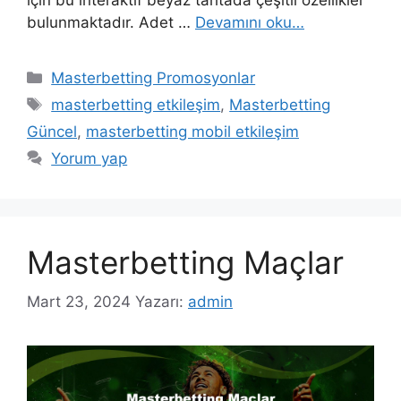
bulunmaktadır. Adet …
Devamını oku…
Kategoriler
Masterbetting Promosyonlar
Etiketler
masterbetting etkileşim
,
Masterbetting
Güncel
,
masterbetting mobil etkileşim
Yorum yap
Masterbetting Maçlar
Mart 23, 2024
Yazarı:
admin