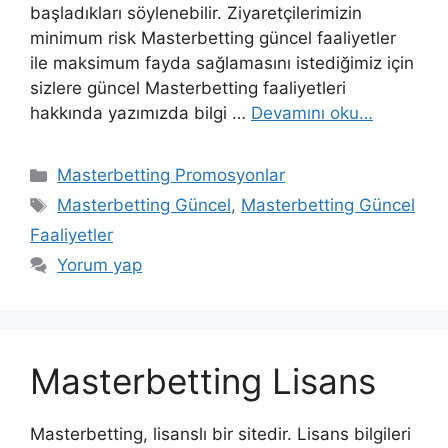
başladıkları söylenebilir. Ziyaretçilerimizin
minimum risk Masterbetting güncel faaliyetler
ile maksimum fayda sağlamasını istediğimiz için
sizlere güncel Masterbetting faaliyetleri
hakkında yazımızda bilgi …
Devamını oku…
Kategoriler
Masterbetting Promosyonlar
Etiketler
Masterbetting Güncel
,
Masterbetting Güncel
Faaliyetler
Yorum yap
Masterbetting Lisans
Masterbetting, lisanslı bir sitedir. Lisans bilgileri