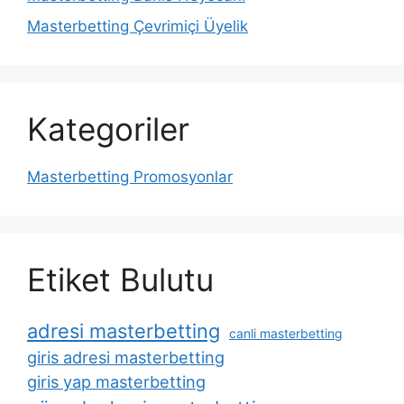
Masterbetting Çevrimiçi Üyelik
Kategoriler
Masterbetting Promosyonlar
Etiket Bulutu
adresi masterbetting
canli masterbetting
giris adresi masterbetting
giris yap masterbetting