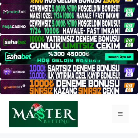
İçeriğe
atla
Menü