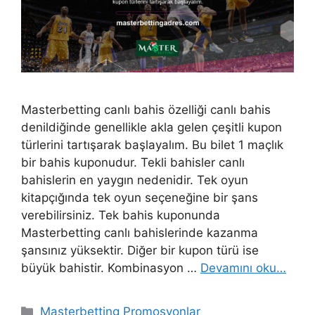
Masterbetting canlı bahis özelliği canlı bahis
denildiğinde genellikle akla gelen çeşitli kupon
türlerini tartışarak başlayalım. Bu bilet 1 maçlık
bir bahis kuponudur. Tekli bahisler canlı
bahislerin en yaygın nedenidir. Tek oyun
kitapçığında tek oyun seçeneğine bir şans
verebilirsiniz. Tek bahis kuponunda
Masterbetting canlı bahislerinde kazanma
şansınız yüksektir. Diğer bir kupon türü ise
büyük bahistir. Kombinasyon …
Devamını oku…
Kategoriler
Masterbetting Promosyonlar