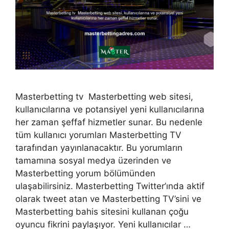
Masterbetting tv Masterbetting web sitesi,
kullanıcılarına ve potansiyel yeni kullanıcılarına
her zaman şeffaf hizmetler sunar. Bu nedenle
tüm kullanıcı yorumları Masterbetting TV
tarafından yayınlanacaktır. Bu yorumların
tamamına sosyal medya üzerinden ve
Masterbetting yorum bölümünden
ulaşabilirsiniz. Masterbetting Twitter’ında aktif
olarak tweet atan ve Masterbetting TV’sini ve
Masterbetting bahis sitesini kullanan çoğu
oyuncu fikrini paylaşıyor. Yeni kullanıcılar …