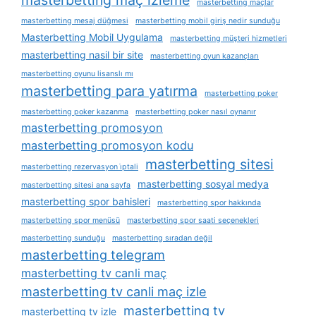
masterbetting maçlar
masterbetting mesaj düğmesi
masterbetting mobil giriş nedir sunduğu
Masterbetting Mobil Uygulama
masterbetting müşteri hizmetleri
masterbetting nasil bir site
masterbetting oyun kazançları
masterbetting oyunu lisanslı mı
masterbetting para yatırma
masterbetting poker
masterbetting poker kazanma
masterbetting poker nasıl oynanır
masterbetting promosyon
masterbetting promosyon kodu
masterbetting sitesi
masterbetting rezervasyon i̇ptali
masterbetting sosyal medya
masterbetting sitesi ana sayfa
masterbetting spor bahisleri
masterbetting spor hakkında
masterbetting spor menüsü
masterbetting spor saati seçenekleri
masterbetting sunduğu
masterbetting sıradan değil
masterbetting telegram
masterbetting tv canli maç
masterbetting tv canli maç izle
masterbetting tv
masterbetting tv izle