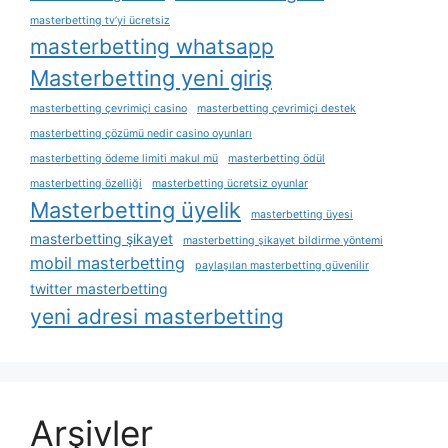
masterbetting tv’yi ücretsiz
masterbetting whatsapp
Masterbetting yeni giriş
masterbetting çevrimiçi casino
masterbetting çevrimiçi destek
masterbetting çözümü nedir casino oyunları
masterbetting ödeme limiti makul mü
masterbetting ödül
masterbetting özelliği
masterbetting ücretsiz oyunlar
Masterbetting üyelik
masterbetting üyesi
masterbetting şikayet
masterbetting şikayet bildirme yöntemi
mobil masterbetting
paylaşılan masterbetting güvenilir
twitter masterbetting
yeni adresi masterbetting
Arşivler