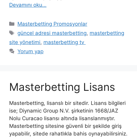
Devamını oku…
Kategoriler
Masterbetting Promosyonlar
Etiketler
güncel adresi masterbetting
,
masterbetting
site yönetimi
,
masterbetting tv
Yorum yap
Masterbetting Lisans
Masterbetting, lisanslı bir sitedir. Lisans bilgileri
ise; Diynamic Group N.V. şirketinin 1668/JAZ
Nolu Curacao lisansı altında lisanslanmıştır.
Masterbetting sitesine güvenli bir şekilde giriş
yapabilir, sitede rahatlıkla bahis oynayabilirsiniz.