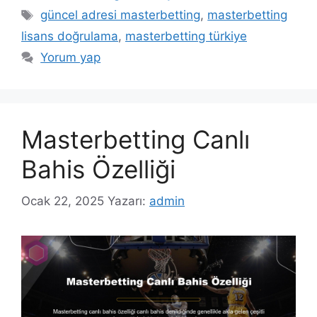
Etiketler
güncel adresi masterbetting
,
masterbetting
lisans doğrulama
,
masterbetting türkiye
Yorum yap
Masterbetting Canlı
Bahis Özelliği
Ocak 22, 2025
Yazarı:
admin