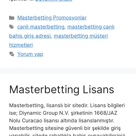
Kategoriler
Masterbetting Promosyonlar
Etiketler
canli masterbetting
,
masterbetting canlı
bahis giriş adresi
,
masterbetting müşteri
hizmetleri
Yorum yap
Masterbetting Lisans
Masterbetting, lisanslı bir sitedir. Lisans bilgileri
ise; Diynamic Group N.V. şirketinin 1668/JAZ
Nolu Curacao lisansı altında lisanslanmıştır.
Masterbetting sitesine güvenli bir şekilde giriş
yapabilir, sitede rahatlıkla bahis oynayabilirsiniz.