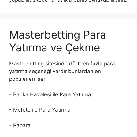
Masterbetting Para
Yatırma ve Çekme
Masterbetting sitesinde dörtden fazla para
yatırma seçeneği vardır bunlardan en
popülerleri ise;
- Banka Havalesi ile Para Yatırma
- Mefete ile Para Yatırma
- Papara