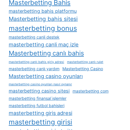
Masterbetting Bahis
masterbetting bahis platformu
Masterbetting bahis sitesi
masterbetting bonus
masterbetting canli destek
masterbetting canli maç izle
Masterbetting canlı bahis
masterbetting canlı bahis giriş adresi
masterbetting canlı rulet
masterbetting canlı yardım
Masterbetting Casino
Masterbetting casino oyunları
masterbetting casino oyunları nasıl oynanır
masterbetting casino sitesi
masterbetting com
masterbetting finansal i̇şlemler
masterbetting futbol bahisleri
masterbetting giris adresi
masterbetting girisi