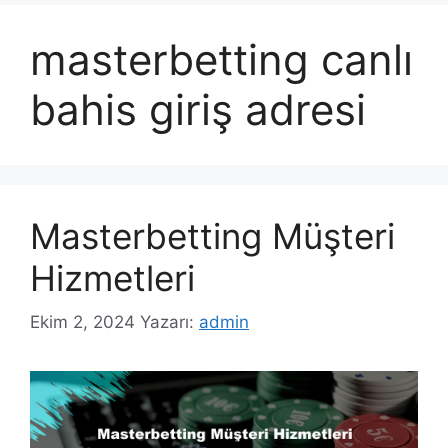
masterbetting canlı
bahis giriş adresi
Masterbetting Müşteri
Hizmetleri
Ekim 2, 2024
Yazarı:
admin