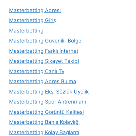
Masterbetting Adresi
Masterbetting Giriş
Masterbetting
Masterbetting Güvenilir Bölge
Masterbetting Farklı İnternet
Masterbetting Şikayet Takibi
Masterbetting Canlı Tv
Masterbetting Adres Bulma
Masterbetting Ekşi Sözlük Üyelik
Masterbetting Spor Antrenmanı
Masterbetting Görüntü Kalitesi
Masterbetting Bahis Kolaylığı
Masterbetting Kolay Bağlantı