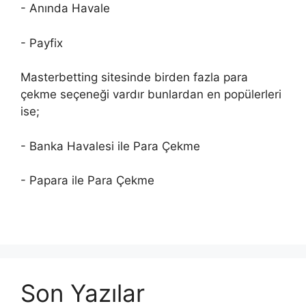
- Anında Havale
- Payfix
Masterbetting sitesinde birden fazla para
çekme seçeneği vardır bunlardan en popülerleri
ise;
- Banka Havalesi ile Para Çekme
- Papara ile Para Çekme
Son Yazılar