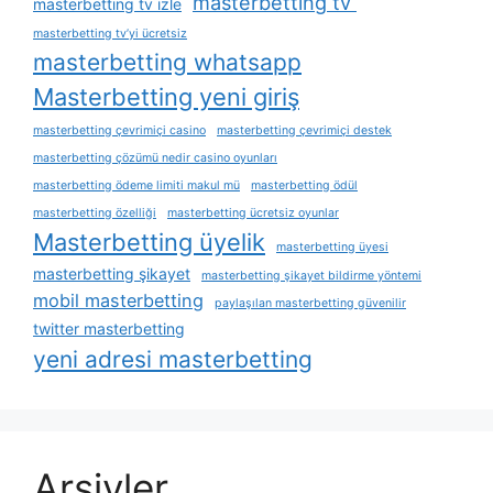
masterbetting tv
masterbetting tv izle
masterbetting tv’yi ücretsiz
masterbetting whatsapp
Masterbetting yeni giriş
masterbetting çevrimiçi casino
masterbetting çevrimiçi destek
masterbetting çözümü nedir casino oyunları
masterbetting ödeme limiti makul mü
masterbetting ödül
masterbetting özelliği
masterbetting ücretsiz oyunlar
Masterbetting üyelik
masterbetting üyesi
masterbetting şikayet
masterbetting şikayet bildirme yöntemi
mobil masterbetting
paylaşılan masterbetting güvenilir
twitter masterbetting
yeni adresi masterbetting
Arşivler