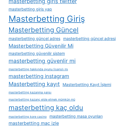
masterbetting giris twitter
masterbetting giris yap
Masterbetting Giriş
Masterbetting Güncel
masterbetting güncel adres
masterbetting güncel adresi
Masterbetting Güvenilir Mi
masterbetting güvenilir sistem
masterbetting güvenlir mi
masterbetting hakkında oyunu lisanslı mı
masterbetting instagram
Masterbetting kayıt
Masterbetting Kayıt İşlemi
masterbetting kazanma şansı
masterbetting kazanç elde etmek mümkün mü
masterbetting kaç oldu
masterbetting masa oyunları
masterbetting kore casino
masterbetting maç izle