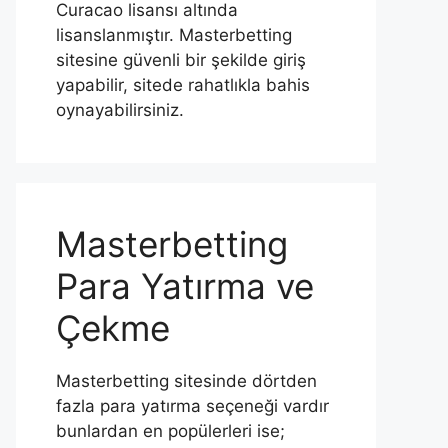
Curacao lisansı altında
lisanslanmıştır. Masterbetting
sitesine güvenli bir şekilde giriş
yapabilir, sitede rahatlıkla bahis
oynayabilirsiniz.
Masterbetting
Para Yatırma ve
Çekme
Masterbetting sitesinde dörtden
fazla para yatırma seçeneği vardır
bunlardan en popülerleri ise;