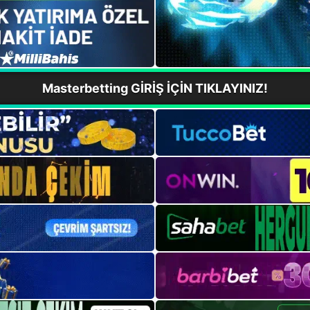
Masterbetting GİRİŞ İÇİN TIKLAYINIZ!