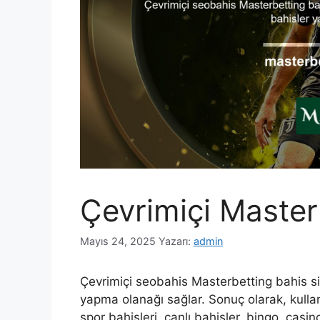
Çevrimiçi Master
Mayıs 24, 2025
Yazarı:
admin
Çevrimiçi seobahis Masterbetting bahis site
yapma olanağı sağlar. Sonuç olarak, kullanıc
spor bahisleri, canlı bahisler, bingo, casin