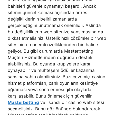
bahisleri güvenle oynamayı başardı. Ancak
sitenin güncel kalması açısından adres
değişikliklerinin belirli zamanlarda
gerçekleştiğini unutmamak önemlidir. Aslında
bu değişikliklerin web sitenize yansımasına da
dikkat etmelisiniz. Üstelik hızlı çözümler bir web
sitesinin en önemli özelliklerinden biri haline
geliyor. Bu gibi durumlarda Masterbetting
Müşteri Hizmetlerinden doğrudan destek
alabilirsiniz. Bu oyunda krupiyelere karşı
oynayabilir ve muhteşem ödüller kazanma
şansına sahip olabilirsiniz. Bazı çevrimiçi casino
hizmet platformları, canlı oyunların kesintiye
uğraması veya sona ermesi gibi olaylarla
karşılaşabilir. Bunu önlemek için güvenilir
Masterbetting
ve lisanslı bir casino web sitesi
seçmelisiniz. Bunu göz önünde bulundurarak