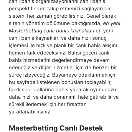
canlı bahis organizasyonlarını canlı bahis
perspektifinden takip etmenizi sağlayan bir
sistemi her zaman görebilirsiniz. Genel olarak
sitenin yönetim bölümüne baktığınızda,
en yeni
Masterbetting canlı bahis kaynakları
en yeni
canlı bahis kaynakları ve daha hızlı sonuç
işlemesi ile hızlı ve planlı bir canlı bahis akışını
hemen fark edeceksiniz. Bahsi geçen canlı
bahis hizmetlerini değerlendirmeye devam
edeceğiz ve diğer hizmetler için de benzer bir
süreç izleyeceğiz. Büyümeye odaklanmak için
bu sayfada listelenen bonusları toplayabilir,
farklı spor dallarına bahis yaparak oyununuzu
daha hızlı ve daha donanımlı hale getirebilir ve
sürekli ilerlemek için her fırsattan
yararlanabilirsiniz.
Masterbetting Canlı Destek