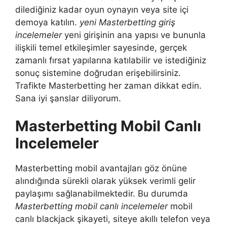
dilediğiniz kadar oyun oynayın veya site içi
demoya katılın.
yeni Masterbetting giriş
incelemeler
yeni girişinin ana yapısı ve bununla
ilişkili temel etkileşimler sayesinde, gerçek
zamanlı fırsat yapılarına katılabilir ve istediğiniz
sonuç sistemine doğrudan erişebilirsiniz.
Trafikte Masterbetting her zaman dikkat edin.
Sana iyi şanslar diliyorum.
Masterbetting Mobil Canlı
Incelemeler
Masterbetting mobil avantajları göz önüne
alındığında sürekli olarak yüksek verimli gelir
paylaşımı sağlanabilmektedir. Bu durumda
Masterbetting mobil canlı incelemeler
mobil
canlı blackjack şikayeti, siteye akıllı telefon veya