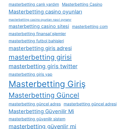
masterbetting canlı yardım
Masterbetting Casino
Masterbetting casino oyunları
masterbetting casino oyunları nasıl oynanır
masterbetting casino sitesi
masterbetting com
masterbetting finansal i̇şlemler
masterbetting futbol bahisleri
masterbetting giris adresi
masterbetting girisi
masterbetting giris twitter
masterbetting giris yap
Masterbetting Giriş
Masterbetting Güncel
masterbetting güncel adres
masterbetting güncel adresi
Masterbetting Güvenilir Mi
masterbetting güvenilir sistem
masterbetting güvenlir mi