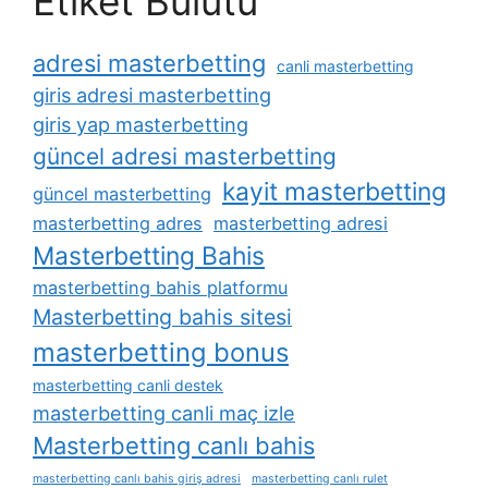
Etiket Bulutu
adresi masterbetting
canli masterbetting
giris adresi masterbetting
giris yap masterbetting
güncel adresi masterbetting
kayit masterbetting
güncel masterbetting
masterbetting adres
masterbetting adresi
Masterbetting Bahis
masterbetting bahis platformu
Masterbetting bahis sitesi
masterbetting bonus
masterbetting canli destek
masterbetting canli maç izle
Masterbetting canlı bahis
masterbetting canlı bahis giriş adresi
masterbetting canlı rulet