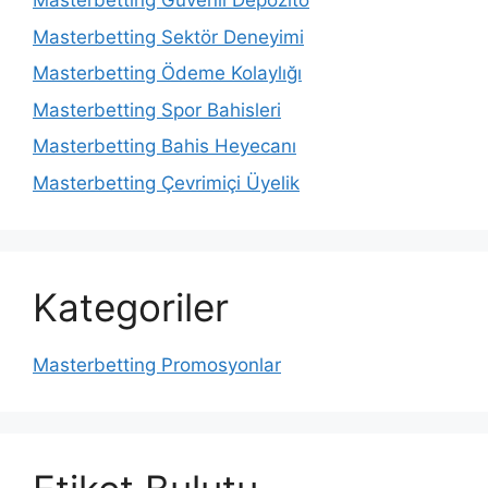
Masterbetting Güvenli Depozito
Masterbetting Sektör Deneyimi
Masterbetting Ödeme Kolaylığı
Masterbetting Spor Bahisleri
Masterbetting Bahis Heyecanı
Masterbetting Çevrimiçi Üyelik
Kategoriler
Masterbetting Promosyonlar