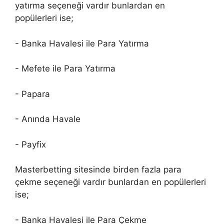
yatırma seçeneği vardır bunlardan en
popülerleri ise;
- Banka Havalesi ile Para Yatırma
- Mefete ile Para Yatırma
- Papara
- Anında Havale
- Payfix
Masterbetting sitesinde birden fazla para
çekme seçeneği vardır bunlardan en popülerleri
ise;
- Banka Havalesi ile Para Çekme