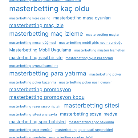
masterbetting kaç oldu
masterbetting masa oyunları
masterbetting kore casino
masterbetting maç izle
masterbetting maç izleme
masterbetting maçlar
masterbetting mesaj düğmesi
masterbetting mobil giriş nedir sunduğu
Masterbetting Mobil Uygulama
masterbetting müşteri hizmetleri
masterbetting nasil bir site
masterbetting oyun kazançları
masterbetting oyunu lisanslı mı
masterbetting para yatırma
masterbetting poker
masterbetting poker kazanma
masterbetting poker nasıl oynanır
masterbetting promosyon
masterbetting promosyon kodu
masterbetting sitesi
masterbetting rezervasyon i̇ptali
masterbetting sosyal medya
masterbetting sitesi ana sayfa
masterbetting spor bahisleri
masterbetting spor hakkında
masterbetting spor menüsü
masterbetting spor saati seçenekleri
masterbetting sunduğu
masterbetting sıradan değil