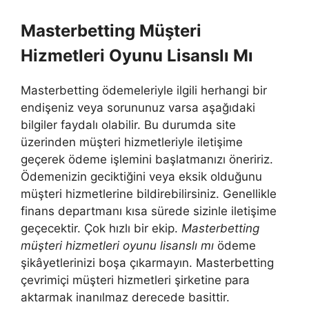
Masterbetting Müşteri
Hizmetleri Oyunu Lisanslı Mı
Masterbetting ödemeleriyle ilgili herhangi bir
endişeniz veya sorununuz varsa aşağıdaki
bilgiler faydalı olabilir. Bu durumda site
üzerinden müşteri hizmetleriyle iletişime
geçerek ödeme işlemini başlatmanızı öneririz.
Ödemenizin geciktiğini veya eksik olduğunu
müşteri hizmetlerine bildirebilirsiniz. Genellikle
finans departmanı kısa sürede sizinle iletişime
geçecektir. Çok hızlı bir ekip.
Masterbetting
müşteri hizmetleri oyunu lisanslı mı
ödeme
şikâyetlerinizi boşa çıkarmayın. Masterbetting
çevrimiçi müşteri hizmetleri şirketine para
aktarmak inanılmaz derecede basittir.