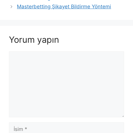
Masterbetting Şikayet Bildirme Yöntemi
Yorum yapın
Yorum
İsim