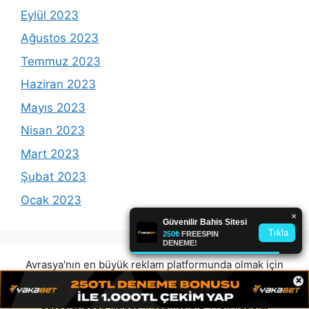
Eylül 2023
Ağustos 2023
Temmuz 2023
Haziran 2023
Mayıs 2023
Nisan 2023
Mart 2023
Şubat 2023
Ocak 2023
Avrasya'nın en büyük reklam platformunda olmak için
×
Microsoft Teams:
reklam@avrasyamarketing.com
adresimizden veya Telegram: @Avrasyamarketing