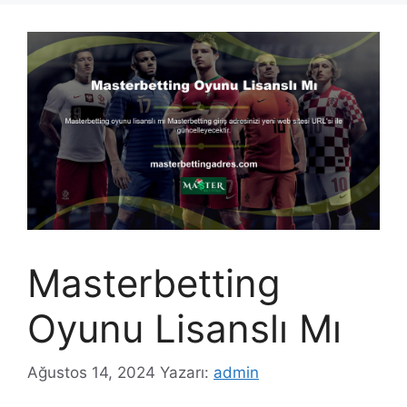
Masterbetting
Oyunu Lisanslı Mı
Ağustos 14, 2024
Yazarı:
admin