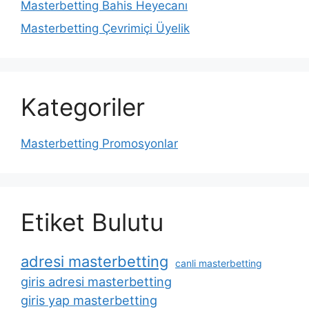
Masterbetting Bahis Heyecanı
Masterbetting Çevrimiçi Üyelik
Kategoriler
Masterbetting Promosyonlar
Etiket Bulutu
adresi masterbetting
canli masterbetting
giris adresi masterbetting
giris yap masterbetting