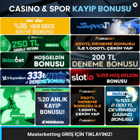
×
Masterbetting GİRİŞ İÇİN TIKLAYINIZ!