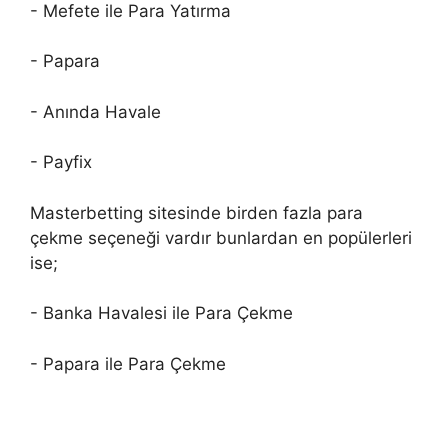
- Mefete ile Para Yatırma
- Papara
- Anında Havale
- Payfix
Masterbetting sitesinde birden fazla para
çekme seçeneği vardır bunlardan en popülerleri
ise;
- Banka Havalesi ile Para Çekme
- Papara ile Para Çekme