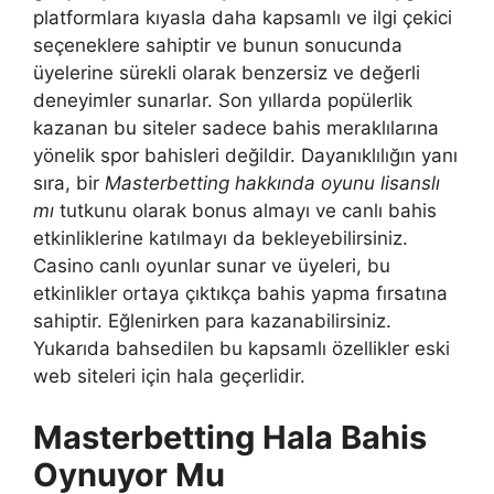
platformlara kıyasla daha kapsamlı ve ilgi çekici
seçeneklere sahiptir ve bunun sonucunda
üyelerine sürekli olarak benzersiz ve değerli
deneyimler sunarlar. Son yıllarda popülerlik
kazanan bu siteler sadece bahis meraklılarına
yönelik spor bahisleri değildir. Dayanıklılığın yanı
sıra, bir
Masterbetting hakkında oyunu lisanslı
mı
tutkunu olarak bonus almayı ve canlı bahis
etkinliklerine katılmayı da bekleyebilirsiniz.
Casino canlı oyunlar sunar ve üyeleri, bu
etkinlikler ortaya çıktıkça bahis yapma fırsatına
sahiptir. Eğlenirken para kazanabilirsiniz.
Yukarıda bahsedilen bu kapsamlı özellikler eski
web siteleri için hala geçerlidir.
Masterbetting Hala Bahis
Oynuyor Mu