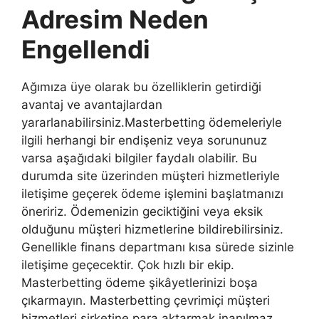
Adresim Neden
Engellendi
Ağımıza üye olarak bu özelliklerin getirdiği
avantaj ve avantajlardan
yararlanabilirsiniz.Masterbetting ödemeleriyle
ilgili herhangi bir endişeniz veya sorununuz
varsa aşağıdaki bilgiler faydalı olabilir. Bu
durumda site üzerinden müşteri hizmetleriyle
iletişime geçerek ödeme işlemini başlatmanızı
öneririz. Ödemenizin geciktiğini veya eksik
olduğunu müşteri hizmetlerine bildirebilirsiniz.
Genellikle finans departmanı kısa sürede sizinle
iletişime geçecektir. Çok hızlı bir ekip.
Masterbetting ödeme şikâyetlerinizi boşa
çıkarmayın. Masterbetting çevrimiçi müşteri
hizmetleri şirketine para aktarmak inanılmaz