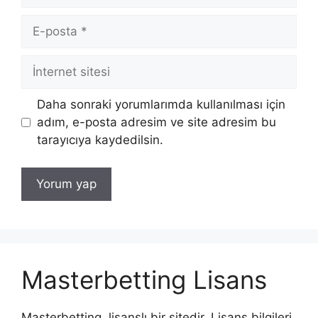
E-
posta
İnternet
sitesi
Daha sonraki yorumlarımda kullanılması için
adım, e-posta adresim ve site adresim bu
tarayıcıya kaydedilsin.
Masterbetting Lisans
Masterbetting, lisanslı bir sitedir. Lisans bilgileri