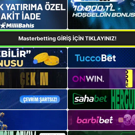
Masterbetting GİRİŞ İÇİN TIKLAYINIZ!