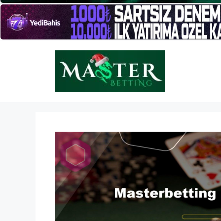
İçeriğe
atla