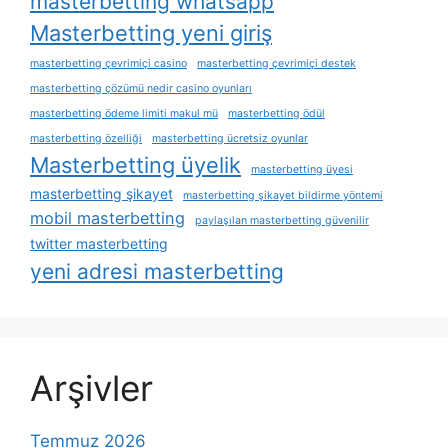
masterbetting whatsapp
Masterbetting yeni giriş
masterbetting çevrimiçi casino
masterbetting çevrimiçi destek
masterbetting çözümü nedir casino oyunları
masterbetting ödeme limiti makul mü
masterbetting ödül
masterbetting özelliği
masterbetting ücretsiz oyunlar
Masterbetting üyelik
masterbetting üyesi
masterbetting şikayet
masterbetting şikayet bildirme yöntemi
mobil masterbetting
paylaşılan masterbetting güvenilir
twitter masterbetting
yeni adresi masterbetting
Arşivler
Temmuz 2026