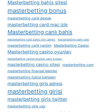
Masterbetting bahis sitesi
masterbetting bonus
masterbetting canli destek
masterbetting canli maç izle
Masterbetting canlı bahis
masterbetting canlı bahis giriş adresi
masterbetting canlı rulet
masterbetting canlı yardım
Masterbetting Casino
Masterbetting casino oyunları
masterbetting casino oyunları nasıl oynanır
masterbetting casino sitesi
masterbetting com
masterbetting finansal i̇şlemler
masterbetting futbol bahisleri
masterbetting giris adresi
masterbetting girisi
masterbetting giris twitter
masterbetting giris yap