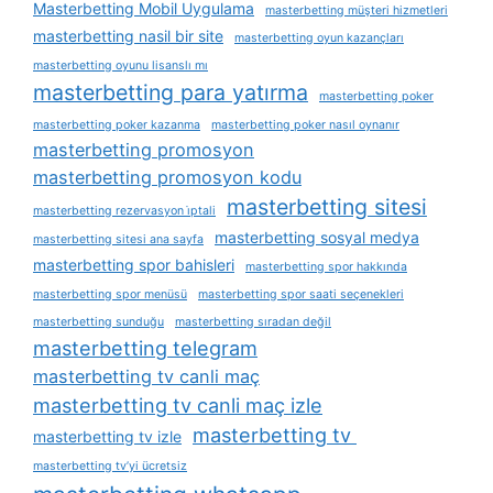
Masterbetting Mobil Uygulama
masterbetting müşteri hizmetleri
masterbetting nasil bir site
masterbetting oyun kazançları
masterbetting oyunu lisanslı mı
masterbetting para yatırma
masterbetting poker
masterbetting poker kazanma
masterbetting poker nasıl oynanır
masterbetting promosyon
masterbetting promosyon kodu
masterbetting sitesi
masterbetting rezervasyon i̇ptali
masterbetting sosyal medya
masterbetting sitesi ana sayfa
masterbetting spor bahisleri
masterbetting spor hakkında
masterbetting spor menüsü
masterbetting spor saati seçenekleri
masterbetting sunduğu
masterbetting sıradan değil
masterbetting telegram
masterbetting tv canli maç
masterbetting tv canli maç izle
masterbetting tv
masterbetting tv izle
masterbetting tv’yi ücretsiz