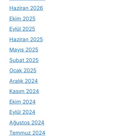
Haziran 2026
Ekim 2025
Eylül 2025
Haziran 2025
Mayıs 2025
Şubat 2025
Ocak 2025
Aralık 2024
Kasım 2024
Ekim 2024
Eylül 2024
Ağustos 2024
Temmuz 2024