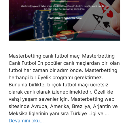
Masterbetting canlı futbol maçı Masterbetting
Canlı Futbol En popüler canlı maçlardan biri olan
futbol her zaman bir adım önde. Masterbetting
herhangi bir üyelik programı gerektirmez.
Bununla birlikte, birçok futbol maçı ücretsiz
olarak canlı olarak izlenebilmektedir. Özellikle
vahşi yaşam sevenler için. Masterbetting web
sitesinde Avrupa, Amerika, Brezilya, Arjantin ve
Meksika liglerinin yanı sıra Türkiye Ligi ve …
Devamını oku…