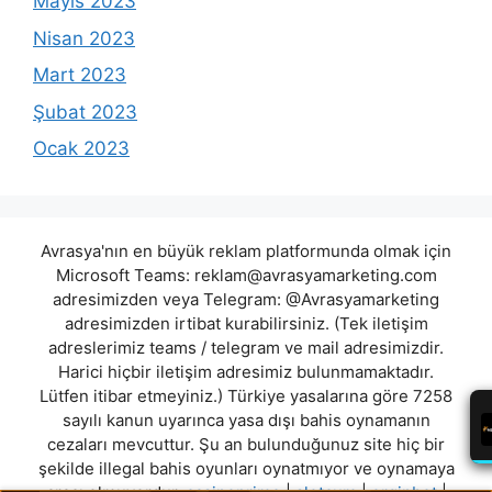
Mayıs 2023
Nisan 2023
Mart 2023
Şubat 2023
Ocak 2023
Avrasya'nın en büyük reklam platformunda olmak için
Microsoft Teams:
reklam@avrasyamarketing.com
adresimizden veya Telegram: @Avrasyamarketing
adresimizden irtibat kurabilirsiniz. (Tek iletişim
adreslerimiz teams / telegram ve mail adresimizdir.
Harici hiçbir iletişim adresimiz bulunmamaktadır.
Lütfen itibar etmeyiniz.) Türkiye yasalarına göre 7258
sayılı kanun uyarınca yasa dışı bahis oynamanın
cezaları mevcuttur. Şu an bulunduğunuz site hiç bir
şekilde illegal bahis oyunları oynatmıyor ve oynamaya