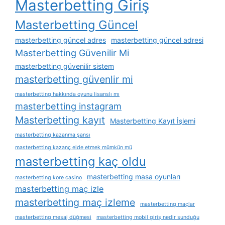
Masterbetting Giriş
Masterbetting Güncel
masterbetting güncel adres
masterbetting güncel adresi
Masterbetting Güvenilir Mi
masterbetting güvenilir sistem
masterbetting güvenlir mi
masterbetting hakkında oyunu lisanslı mı
masterbetting instagram
Masterbetting kayıt
Masterbetting Kayıt İşlemi
masterbetting kazanma şansı
masterbetting kazanç elde etmek mümkün mü
masterbetting kaç oldu
masterbetting masa oyunları
masterbetting kore casino
masterbetting maç izle
masterbetting maç izleme
masterbetting maçlar
masterbetting mesaj düğmesi
masterbetting mobil giriş nedir sunduğu