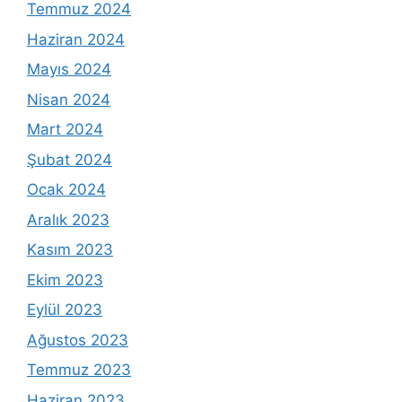
Temmuz 2024
Haziran 2024
Mayıs 2024
Nisan 2024
Mart 2024
Şubat 2024
Ocak 2024
Aralık 2023
Kasım 2023
Ekim 2023
Eylül 2023
Ağustos 2023
Temmuz 2023
Haziran 2023