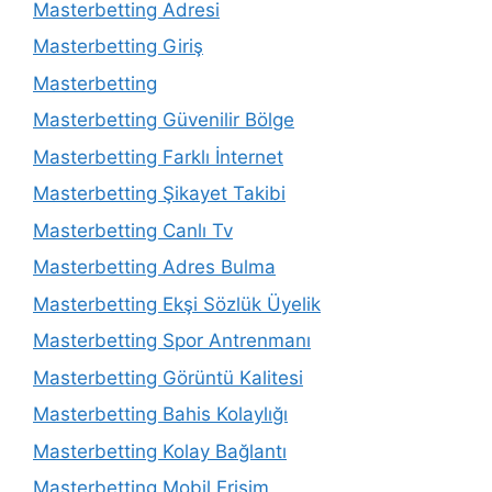
Masterbetting Adresi
Masterbetting Giriş
Masterbetting
Masterbetting Güvenilir Bölge
Masterbetting Farklı İnternet
Masterbetting Şikayet Takibi
Masterbetting Canlı Tv
Masterbetting Adres Bulma
Masterbetting Ekşi Sözlük Üyelik
Masterbetting Spor Antrenmanı
Masterbetting Görüntü Kalitesi
Masterbetting Bahis Kolaylığı
Masterbetting Kolay Bağlantı
Masterbetting Mobil Erişim