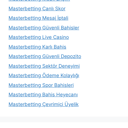
Masterbetting Canlı Skor
Masterbetting Mesaj İptali
Masterbetting Güvenli Bahisler
Masterbetting Live Casino
Masterbetting Karlı Bahis
Masterbetting Güvenli Depozito
Masterbetting Sektör Deneyimi
Masterbetting Ödeme Kolaylığı
Masterbetting Spor Bahisleri
Masterbetting Bahis Heyecanı
Masterbetting Çevrimiçi Üyelik