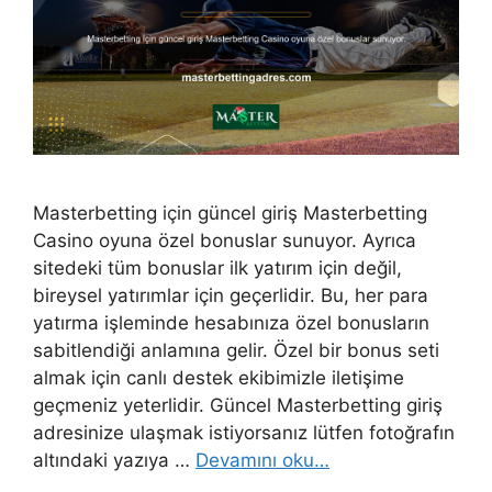
Masterbetting için güncel giriş Masterbetting
Casino oyuna özel bonuslar sunuyor. Ayrıca
sitedeki tüm bonuslar ilk yatırım için değil,
bireysel yatırımlar için geçerlidir. Bu, her para
yatırma işleminde hesabınıza özel bonusların
sabitlendiği anlamına gelir. Özel bir bonus seti
almak için canlı destek ekibimizle iletişime
geçmeniz yeterlidir. Güncel Masterbetting giriş
adresinize ulaşmak istiyorsanız lütfen fotoğrafın
altındaki yazıya …
Devamını oku…