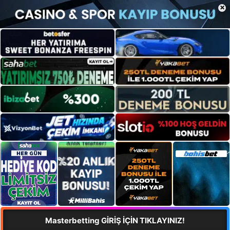
×
Masterbetting GİRİŞ İÇİN TIKLAYINIZ!