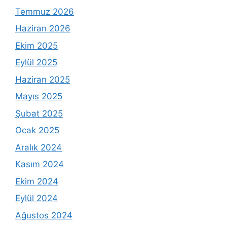
Temmuz 2026
Haziran 2026
Ekim 2025
Eylül 2025
Haziran 2025
Mayıs 2025
Şubat 2025
Ocak 2025
Aralık 2024
Kasım 2024
Ekim 2024
Eylül 2024
Ağustos 2024