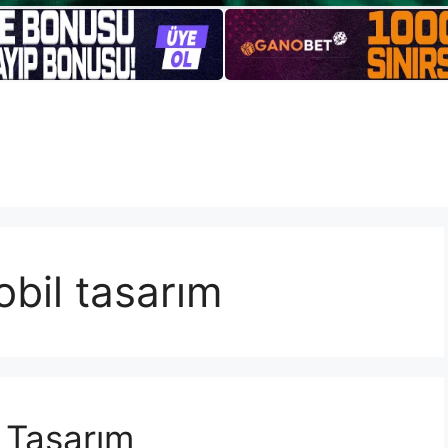
bil tasarım
 Tasarım