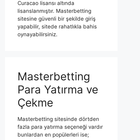
Curacao lisansı altında
lisanslanmıştır. Masterbetting
sitesine güvenli bir şekilde giriş
yapabilir, sitede rahatlıkla bahis
oynayabilirsiniz.
Masterbetting
Para Yatırma ve
Çekme
Masterbetting sitesinde dörtden
fazla para yatırma seçeneği vardır
bunlardan en popülerleri ise;