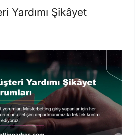
ri Yardımı Şikâyet