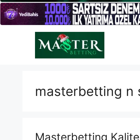
İçeriğe
atla
masterbetting n
Masterbetting Kalitel