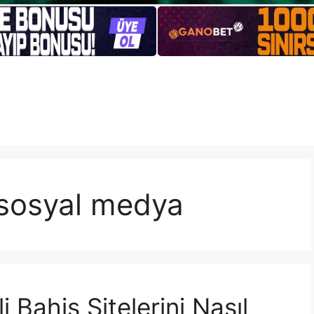
 sosyal medya
i Bahis Sitelerini Nasıl