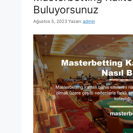
Buluyorsunuz
Ağustos 5, 2023
Yazarı:
admin